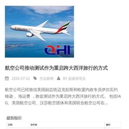
航空公司推动测试作为重启跨大西洋旅行的方式
2020-07-22
空运新闻
BY
超级管理员
航空公司已经致信美国副总统迈克彭斯和欧盟内政专员伊尔瓦约
翰逊， 海运费 ，敦促测试作为重启跨大西洋旅行的方式。 包括IA
G、美国航空公司、汉莎航空团体和美国联合航空公司在...