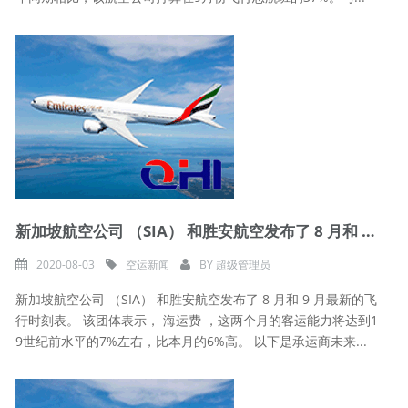
新加坡航空公司 （SIA） 和胜安航空发布了 8 月和 9 月最新的飞
2020-08-03
空运新闻
BY
超级管理员
新加坡航空公司 （SIA） 和胜安航空发布了 8 月和 9 月最新的飞
行时刻表。 该团体表示， 海运费 ，这两个月的客运能力将达到1
9世纪前水平的7%左右，比本月的6%高。 以下是承运商未来...