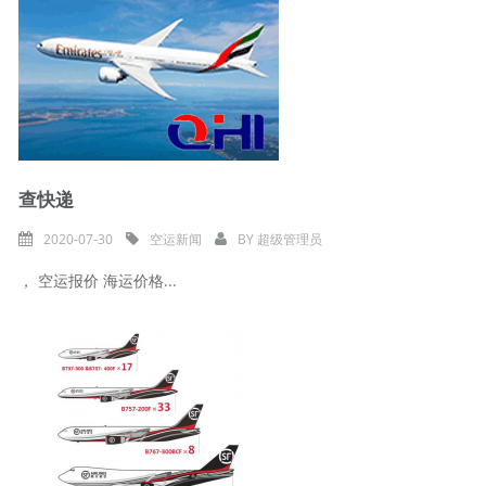
查快递
2020-07-30
空运新闻
BY
超级管理员
， 空运报价 海运价格...