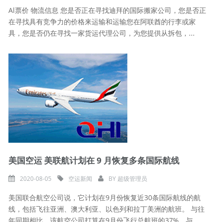
Al票价 物流信息 您是否正在寻找迪拜的国际搬家公司，您是否正
在寻找具有竞争力的价格来运输和运输您在阿联酋的行李或家
具，您是否仍在寻找一家货运代理公司，为您提供从拆包，...
美国空运 美联航计划在 9 月恢复多条国际航线
2020-08-05
空运新闻
BY
超级管理员
美国联合航空公司说，它计划在9月份恢复近30条国际航线的航
线，包括飞往亚洲、澳大利亚、以色列和拉丁美洲的航班。 与往
年同期相比，该航空公司打算在9月份飞行总航班的37%。与...