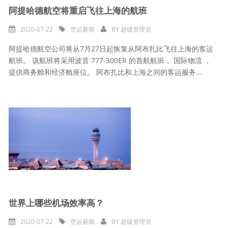
阿提哈德航空将重启飞往上海的航班
2020-07-22
空运新闻
BY
超级管理员
阿提哈德航空公司将从7月27日起恢复从阿布扎比飞往上海的客运
航班。 该航班将采用波音 777-300ER 的首航航班， 国际物流 ，
提供商务舱和经济舱座位。 阿布扎比和上海之间的客运服务...
世界上哪些机场效率高？
2020-07-22
空运新闻
BY
超级管理员