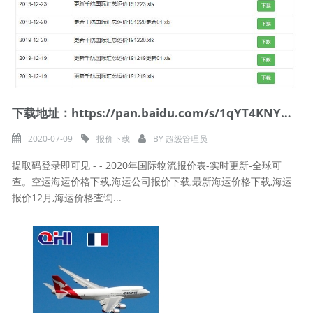
下载地址：https://pan.baidu.com/s/1qYT4KNYGKKrerWSxTh9FuQ
2020-07-09
报价下载
BY
超级管理员
提取码登录即可见 - - 2020年国际物流报价表-实时更新-全球可
查。空运海运价格下载,海运公司报价下载,最新海运价格下载,海运
报价12月,海运价格查询...