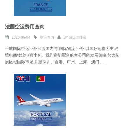
法国空运费用查询
2020-06-04
空运查询
BY
超级管理员
千航国际空运业务涵盖国内与 国际物流 业务,以国际运输为主,跨
境电商物流电商小包。我们密切配合航空公司的发展策略,努力拓
展区域国际市场,并跟深圳、香港、广州、上海、澳门、...