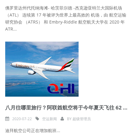
佛罗里达州代托纳海滩- 哈茨菲尔德 -杰克逊亚特兰大国际机场
（ATL） 连续第 17 年被评为世界上最高效的 机场，由 航空运输
研究协会 （ATRS） 和 Embry-Riddle 航空航天大学在 2020 年
ATR...
八月往哪里旅行？阿联酋航空将于今年夏天飞往 62 个目的地
2020-07-22
空运新闻
BY
超级管理员
迪拜航空公司正在增加航班...