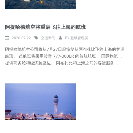
阿提哈德航空将重启飞往上海的航班
2020-07-22
空运新闻
BY
超级管理员
阿提哈德航空公司将从7月27日起恢复从阿布扎比飞往上海的客运
航班。 该航班将采用波音 777-300ER 的首航航班， 国际物流 ，
提供商务舱和经济舱座位。 阿布扎比和上海之间的客运服务...