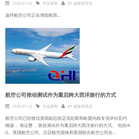
2020-07-22
空运新闻
BY
超级管理员
迪拜航空公司正在增加航班...
航空公司推动测试作为重启跨大西洋旅行的方式
2020-07-22
空运新闻
BY
超级管理员
航空公司已经致信美国副总统迈克彭斯和欧盟内政专员伊尔瓦约
翰逊， 海运费 ，敦促测试作为重启跨大西洋旅行的方式。 包括IA
G、美国航空公司、汉莎航空团体和美国联合航空公司在...