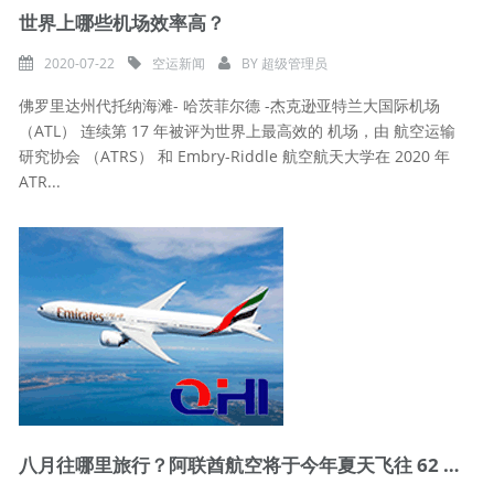
世界上哪些机场效率高？
2020-07-22
空运新闻
BY
超级管理员
佛罗里达州代托纳海滩- 哈茨菲尔德 -杰克逊亚特兰大国际机场
（ATL） 连续第 17 年被评为世界上最高效的 机场，由 航空运输
研究协会 （ATRS） 和 Embry-Riddle 航空航天大学在 2020 年
ATR...
八月往哪里旅行？阿联酋航空将于今年夏天飞往 62 个目的地