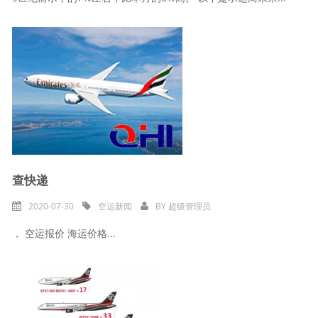
查快递
2020-07-30
空运新闻
BY
超级管理员
， 空运报价 海运价格...