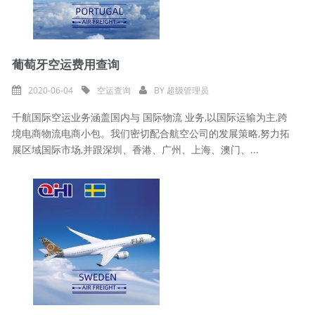
葡萄牙空运费用查询
2020-06-04
空运查询
BY
超级管理员
千航国际空运业务涵盖国内与 国际物流 业务,以国际运输为主,跨
境电商物流电商小包。我们密切配合航空公司的发展策略,努力拓
展区域国际市场,并跟深圳、香港、广州、上海、澳门、...