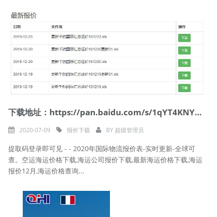
下载地址：https://pan.baidu.com/s/1qYT4KNYGKKrerWSxTh9FuQ
2020-07-09
报价下载
BY
超级管理员
提取码登录即可见 - - 2020年国际物流报价表-实时更新-全球可
查。空运海运价格下载,海运公司报价下载,最新海运价格下载,海运
报价12月,海运价格查询...