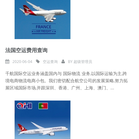
法国空运费用查询
2020-06-04
空运查询
BY
超级管理员
千航国际空运业务涵盖国内与 国际物流 业务,以国际运输为主,跨
境电商物流电商小包。我们密切配合航空公司的发展策略,努力拓
展区域国际市场,并跟深圳、香港、广州、上海、澳门、...