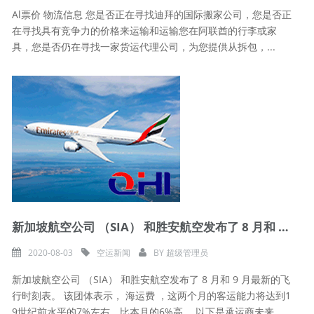
Al票价 物流信息 您是否正在寻找迪拜的国际搬家公司，您是否正
在寻找具有竞争力的价格来运输和运输您在阿联酋的行李或家
具，您是否仍在寻找一家货运代理公司，为您提供从拆包，...
新加坡航空公司 （SIA） 和胜安航空发布了 8 月和 9 月最新的飞
2020-08-03
空运新闻
BY
超级管理员
新加坡航空公司 （SIA） 和胜安航空发布了 8 月和 9 月最新的飞
行时刻表。 该团体表示， 海运费 ，这两个月的客运能力将达到1
9世纪前水平的7%左右，比本月的6%高。 以下是承运商未来...